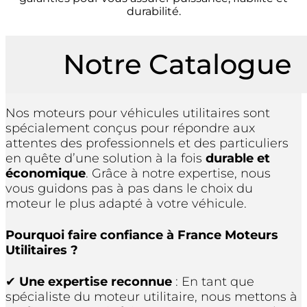
durabilité.
Notre Catalogue
Nos moteurs pour véhicules utilitaires sont
spécialement conçus pour répondre aux
attentes des professionnels et des particuliers
en quête d’une solution à la fois
durable et
économique
. Grâce à notre expertise, nous
vous guidons pas à pas dans le choix du
moteur le plus adapté à votre véhicule.
Pourquoi faire confiance à
France Moteurs
Utilitaires
?
✔
Une expertise reconnue
: En tant que
spécialiste du moteur utilitaire, nous mettons à