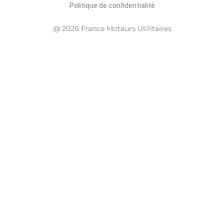
Politique de confidentialité
@ 2026 France Moteurs Utilitaires