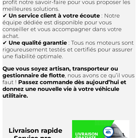
profit notre savoir-faire pour vous proposer les
meilleures solutions.
✔
Un service client à votre écoute
: Notre
équipe dédiée est disponible pour vous
conseiller et vous accompagner dans votre
achat.
✔
Une qualité garantie
: Tous nos moteurs sont
rigoureusement testés et certifiés pour assurer
une fiabilité optimale.
Que vous soyez artisan, transporteur ou
gestionnaire de flotte
, nous avons ce qu’il vous
faut !
Passez commande dès aujourd’hui et
donnez une nouvelle vie à votre véhicule
utilitaire.
Livraison rapide