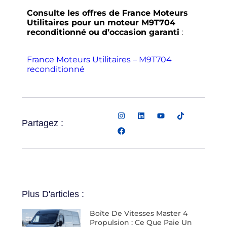
Consulte les offres de France Moteurs
Utilitaires pour un moteur M9T704
reconditionné ou d’occasion garanti
:
France Moteurs Utilitaires – M9T704
reconditionné
Partagez :
Plus D'articles :
Boîte De Vitesses Master 4
Propulsion : Ce Que Paie Un