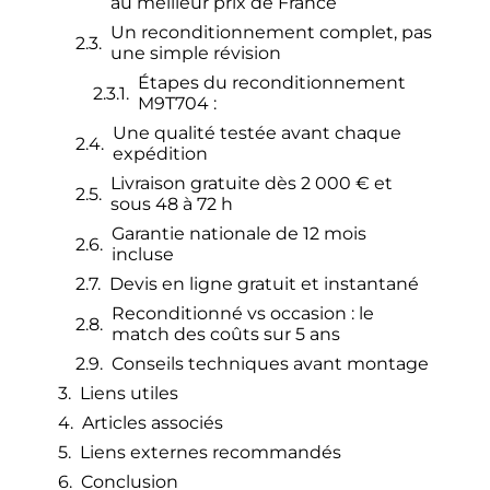
au meilleur prix de France
Un reconditionnement complet, pas
une simple révision
Étapes du reconditionnement
M9T704 :
Une qualité testée avant chaque
expédition
Livraison gratuite dès 2 000 € et
sous 48 à 72 h
Garantie nationale de 12 mois
incluse
Devis en ligne gratuit et instantané
Reconditionné vs occasion : le
match des coûts sur 5 ans
Conseils techniques avant montage
Liens utiles
Articles associés
Liens externes recommandés
Conclusion