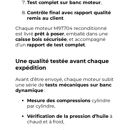
Test complet sur banc moteur
,
Contrôle final avec rapport qualité
remis au client
.
Chaque moteur M9T704 reconditionné
est livré
prêt à poser
, emballé dans une
caisse bois sécurisée
, et accompagné
d’un
rapport de test complet
.
Une qualité testée avant chaque
expédition
Avant d’être envoyé, chaque moteur subit
une série de
tests mécaniques sur banc
dynamique
:
Mesure des compressions
cylindre
par cylindre,
Vérification de la pression d’huile
à
chaud et à froid,