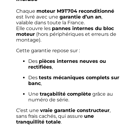
Chaque
moteur M9T704 reconditionné
est livré avec une
garantie d’un an
,
valable dans toute la France.
Elle couvre les
pannes internes du bloc
moteur
(hors périphériques et erreurs de
montage).
Cette garantie repose sur :
Des
pièces internes neuves ou
rectifiées
,
Des
tests mécaniques complets sur
banc
,
Une
traçabilité complète
grâce au
numéro de série.
C’est une
vraie garantie constructeur
,
sans frais cachés, qui assure
une
tranquillité totale
.