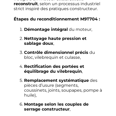
reconstruit
, selon un processus industriel
strict inspiré des pratiques constructeur.
Étapes du reconditionnement M9T704 :
Démontage intégral
du moteur,
Nettoyage haute pression et
sablage doux
,
Contrôle dimensionnel précis
du
bloc, vilebrequin et culasse,
Rectification des portées et
équilibrage du vilebrequin
,
Remplacement systématique
des
pièces d’usure (segments,
coussinets, joints, soupapes, pompe à
huile),
Montage selon les couples de
serrage constructeur
,