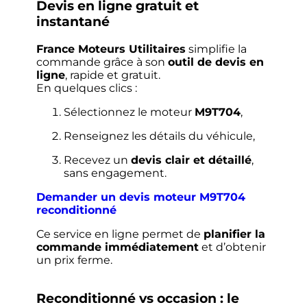
Devis en ligne gratuit et
instantané
France Moteurs Utilitaires
simplifie la
commande grâce à son
outil de devis en
ligne
, rapide et gratuit.
En quelques clics :
Sélectionnez le moteur
M9T704
,
Renseignez les détails du véhicule,
Recevez un
devis clair et détaillé
,
sans engagement.
Demander un devis moteur M9T704
reconditionné
Ce service en ligne permet de
planifier la
commande immédiatement
et d’obtenir
un prix ferme.
Reconditionné vs occasion : le