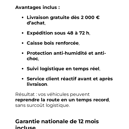
Avantages inclus :
Livraison gratuite dès 2 000 €
d’achat
,
Expédition sous 48 à 72 h
,
Caisse bois renforcée
,
Protection anti-humidité et anti-
choc
,
Suivi logistique en temps réel
,
Service client réactif avant et après
livraison
.
Résultat : vos véhicules peuvent
reprendre la route en un temps record
,
sans surcoût logistique.
Garantie nationale de 12 mois
incluse