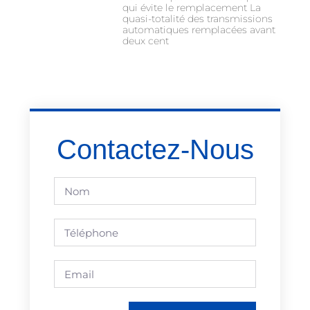
qui évite le remplacement La
quasi-totalité des transmissions
automatiques remplacées avant
deux cent
Contactez-Nous