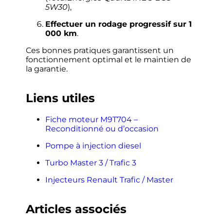
5W30
),
Effectuer un rodage progressif sur 1
000 km
.
Ces bonnes pratiques garantissent un
fonctionnement optimal et le maintien de
la garantie.
Liens utiles
Fiche moteur M9T704 –
Reconditionné ou d’occasion
Pompe à injection diesel
Turbo Master 3 / Trafic 3
Injecteurs Renault Trafic / Master
Articles associés