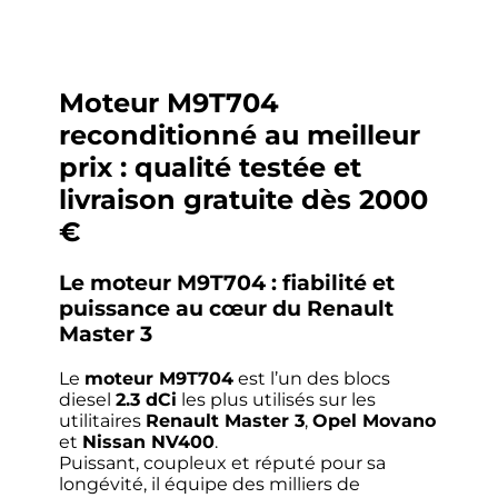
Moteur M9T704
reconditionné au meilleur
prix : qualité testée et
livraison gratuite dès 2000
€
Le moteur M9T704 : fiabilité et
puissance au cœur du Renault
Master 3
Le
moteur M9T704
est l’un des blocs
diesel
2.3 dCi
les plus utilisés sur les
utilitaires
Renault Master 3
,
Opel Movano
et
Nissan NV400
.
Puissant, coupleux et réputé pour sa
longévité, il équipe des milliers de