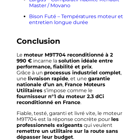
Master / Movano
Bison Futé – Températures moteur et
entretien longue durée
Conclusion
Le
moteur M9T704 reconditionné à 2
990 €
incarne la
solution idéale entre
performance, fiabilité et prix
.
Grâce à un
processus industriel complet
,
une
livraison rapide
, et une
garantie
nationale d’un an
,
France Moteurs
Utilitaires
s’impose comme le
fournisseur n°1 du moteur 2.3 dCi
reconditionné en France
.
Fiable, testé, garanti et livré vite, le moteur
M9T704 est la réponse concrète pour
les
professionnels exigeants
qui veulent
remettre un utilitaire sur la route sans
dépasser leur budget
.