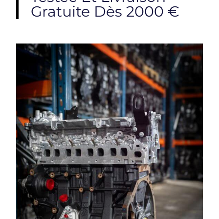
Gratuite Dès 2000 €