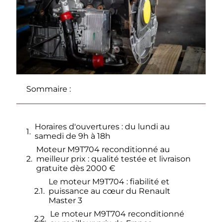
Sommaire :
Horaires d'ouvertures : du lundi au
samedi de 9h à 18h
Moteur M9T704 reconditionné au
meilleur prix : qualité testée et livraison
gratuite dès 2000 €
Le moteur M9T704 : fiabilité et
puissance au cœur du Renault
Master 3
Le moteur M9T704 reconditionné