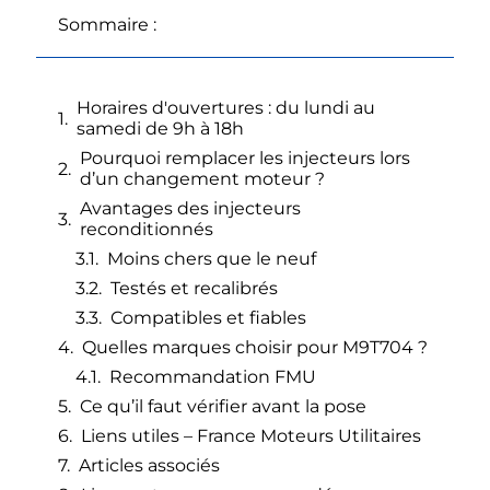
Sommaire :
Horaires d'ouvertures : du lundi au
samedi de 9h à 18h
Pourquoi remplacer les injecteurs lors
d’un changement moteur ?
Avantages des injecteurs
reconditionnés
Moins chers que le neuf
Testés et recalibrés
Compatibles et fiables
Quelles marques choisir pour M9T704 ?
Recommandation FMU
Ce qu’il faut vérifier avant la pose
Liens utiles – France Moteurs Utilitaires
Articles associés