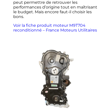
peut permettre de retrouver les
performances d’origine tout en maîtrisant
le budget. Mais encore faut-il choisir les
bons.
Voir la fiche produit moteur M9T704
reconditionné – France Moteurs Utilitaires