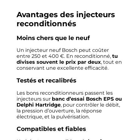
Avantages des injecteurs
reconditionnés
Moins chers que le neuf
Un injecteur neuf Bosch peut coûter
entre 250 et 400 €. En reconditionné,
tu
divises souvent le prix par deux
, tout en
conservant une excellente efficacité.
Testés et recalibrés
Les bons reconditionneurs passent les
injecteurs sur
banc d’essai Bosch EPS ou
Delphi Hartridge
, pour contrôler le débit,
la pression d’ouverture, la réponse
électrique, et la pulvérisation.
Compatibles et fiables