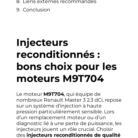
Liens externes recommandés
Conclusion
Injecteurs
reconditionnés :
bons choix pour les
moteurs M9T704
Le moteur
M9T704
, qui équipe de
nombreux Renault Master 3 2.3 dCi, repose
sur un système d’injection à haute
pression particulièrement sensible. Lors
d’un remplacement moteur ou d’un
diagnostic lié à une perte de puissance, les
injecteurs jouent un rôle crucial. Choisir
des
injecteurs reconditionnés de qualité