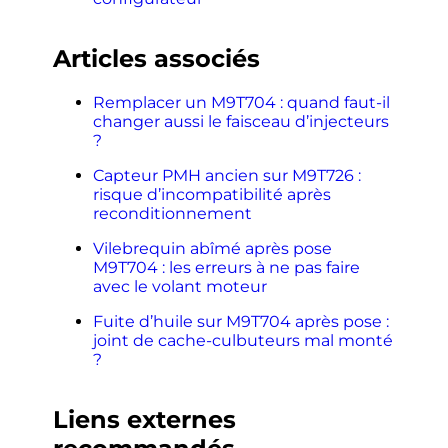
Articles associés
Remplacer un M9T704 : quand faut-il
changer aussi le faisceau d’injecteurs
?
Capteur PMH ancien sur M9T726 :
risque d’incompatibilité après
reconditionnement
Vilebrequin abîmé après pose
M9T704 : les erreurs à ne pas faire
avec le volant moteur
Fuite d’huile sur M9T704 après pose :
joint de cache-culbuteurs mal monté
?
Liens externes