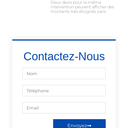
Deux devis pour la même
intervention peuvent afficher des
montants très éloignés sans
Contactez-Nous
Envoyez