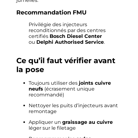
jumelles.
Recommandation FMU
Privilégie des injecteurs
reconditionnés par des centres
certifiés
Bosch Diesel Center
ou
Delphi Authorised Service
.
Ce qu’il faut vérifier avant
la pose
Toujours utiliser des
joints cuivre
neufs
(écrasement unique
recommandé)
Nettoyer les puits d’injecteurs avant
remontage
Appliquer un
graissage au cuivre
léger sur le filetage