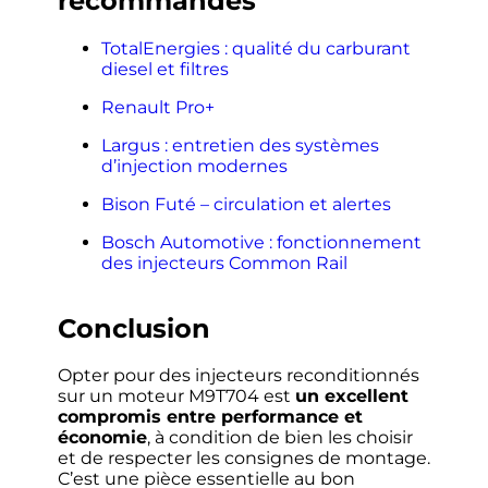
recommandés
TotalEnergies : qualité du carburant
diesel et filtres
Renault Pro+
Largus : entretien des systèmes
d’injection modernes
Bison Futé – circulation et alertes
Bosch Automotive : fonctionnement
des injecteurs Common Rail
Conclusion
Opter pour des injecteurs reconditionnés
sur un moteur M9T704 est
un excellent
compromis entre performance et
économie
, à condition de bien les choisir
et de respecter les consignes de montage.
C’est une pièce essentielle au bon