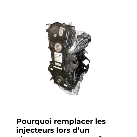
Pourquoi remplacer les
injecteurs lors d’un