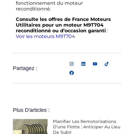
fonctionnement du moteur
reconditionné.
Consulte les offres de France Moteurs
Utilitaires pour un moteur M9T704
reconditionné ou d’occasion garanti
:
Voir les moteurs M9T704
Partagez :
Plus D'articles :
Planifier Les Remotorisations
D’une Flotte : Anticiper Au Lieu
De Subir