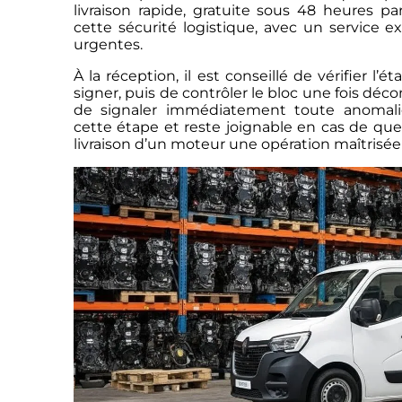
livraison rapide, gratuite sous 48 heures p
cette sécurité logistique, avec un service e
urgentes.
À la réception, il est conseillé de vérifier l’
signer, puis de contrôler le bloc une fois déc
de signaler immédiatement toute anomali
cette étape et reste joignable en cas de quest
livraison d’un moteur une opération maîtrisée