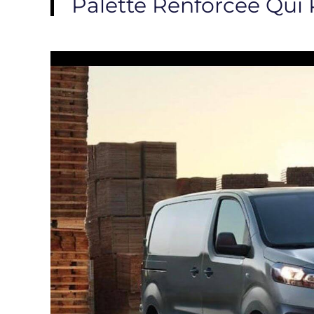
Palette Renforcée Qui 