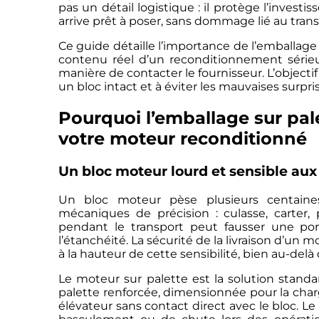
pas un détail logistique : il protège l’invest
arrive prêt à poser, sans dommage lié au trans
Ce guide détaille l’importance de l’emballage 
contenu réel d’un reconditionnement sérieu
manière de contacter le fournisseur. L’objecti
un bloc intact et à éviter les mauvaises surpris
Pourquoi l’emballage sur pal
votre moteur reconditionné
Un bloc moteur lourd et sensible aux
Un bloc moteur pèse plusieurs centaine
mécaniques de précision : culasse, carter,
pendant le transport peut fausser une por
l’étanchéité. La sécurité de la livraison d’u
à la hauteur de cette sensibilité, bien au-delà
Le moteur sur palette est la solution stand
palette renforcée, dimensionnée pour la char
élévateur sans contact direct avec le bloc. Le 