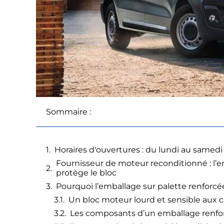
Sommaire :
Horaires d'ouvertures : du lundi au samedi
Fournisseur de moteur reconditionné : l’e
protège le bloc
Pourquoi l’emballage sur palette renforc
Un bloc moteur lourd et sensible aux 
Les composants d’un emballage renfor