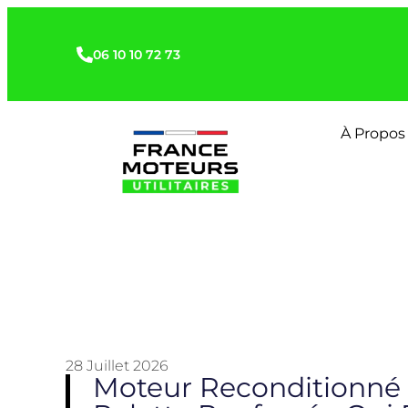
06 10 10 72 73
À Propos
28 Juillet 2026
Moteur Reconditionné 