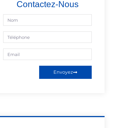
Contactez-Nous
Envoyez