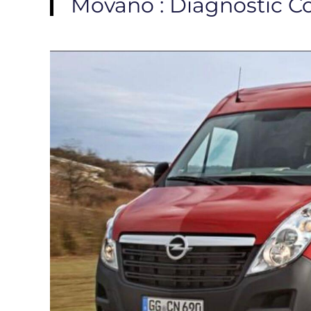
Movano : Diagnostic C