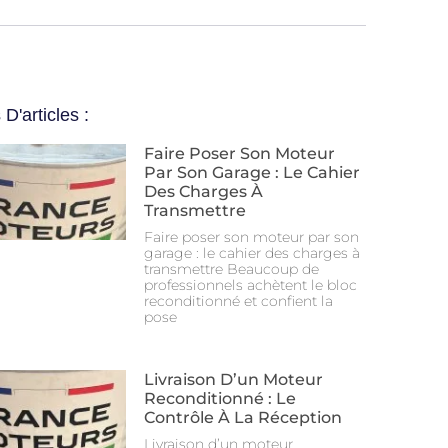
 D'articles :
Faire Poser Son Moteur
Par Son Garage : Le Cahier
Des Charges À
Transmettre
Faire poser son moteur par son
garage : le cahier des charges à
transmettre Beaucoup de
professionnels achètent le bloc
reconditionné et confient la
pose
Livraison D’un Moteur
Reconditionné : Le
Contrôle À La Réception
Livraison d’un moteur