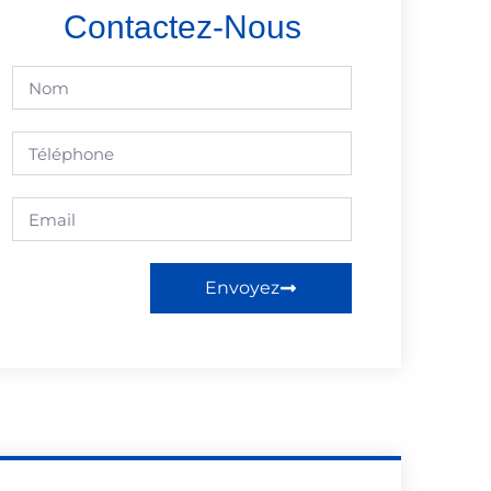
Contactez-Nous
Envoyez