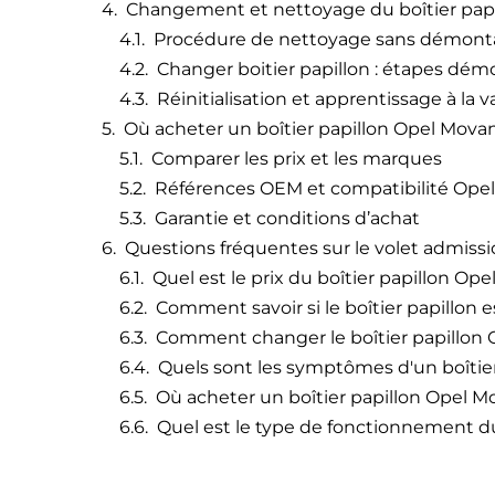
Changement et nettoyage du boîtier pap
Procédure de nettoyage sans démon
Changer boitier papillon : étapes d
Réinitialisation et apprentissage à la v
Où acheter un boîtier papillon Opel Movan
Comparer les prix et les marques
Références OEM et compatibilité Ope
Garantie et conditions d’achat
Questions fréquentes sur le volet admiss
Quel est le prix du boîtier papillon Op
Comment savoir si le boîtier papillon 
Comment changer le boîtier papillon
Quels sont les symptômes d'un boîtier
Où acheter un boîtier papillon Opel M
Quel est le type de fonctionnement du