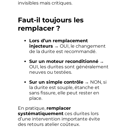
invisibles mais critiques.
Faut-il toujours les
remplacer ?
Lors d’un remplacement
injecteurs
→ OUI, le changement
de la durite est recommandé.
Sur un moteur reconditionné
→
OUI, les durites sont généralement
neuves ou testées.
Sur un simple contrôle
→ NON, si
la durite est souple, étanche et
sans fissure, elle peut rester en
place.
En pratique,
remplacer
systématiquement
ces durites lors
d’une intervention importante évite
des retours atelier coûteux.