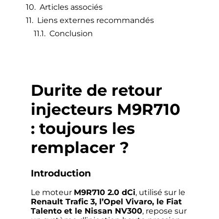
Articles associés
Liens externes recommandés
Conclusion
Durite de retour
injecteurs M9R710
: toujours les
remplacer ?
Introduction
Le moteur
M9R710 2.0 dCi
, utilisé sur le
Renault Trafic 3, l’Opel Vivaro, le Fiat
Talento et le Nissan NV300
, repose sur