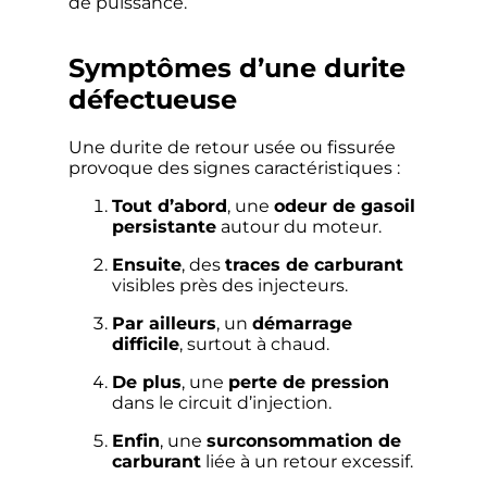
de puissance.
Symptômes d’une durite
défectueuse
Une durite de retour usée ou fissurée
provoque des signes caractéristiques :
Tout d’abord
, une
odeur de gasoil
persistante
autour du moteur.
Ensuite
, des
traces de carburant
visibles près des injecteurs.
Par ailleurs
, un
démarrage
difficile
, surtout à chaud.
De plus
, une
perte de pression
dans le circuit d’injection.
Enfin
, une
surconsommation de
carburant
liée à un retour excessif.