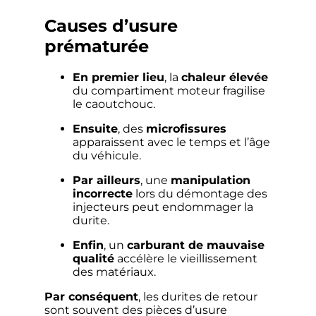
Causes d’usure
prématurée
En premier lieu
, la
chaleur élevée
du compartiment moteur fragilise
le caoutchouc.
Ensuite
, des
microfissures
apparaissent avec le temps et l’âge
du véhicule.
Par ailleurs
, une
manipulation
incorrecte
lors du démontage des
injecteurs peut endommager la
durite.
Enfin
, un
carburant de mauvaise
qualité
accélère le vieillissement
des matériaux.
Par conséquent
, les durites de retour
sont souvent des pièces d’usure