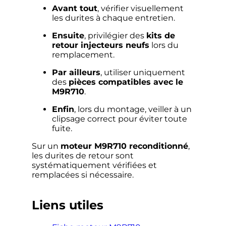
Avant tout
, vérifier visuellement
les durites à chaque entretien.
Ensuite
, privilégier des
kits de
retour injecteurs neufs
lors du
remplacement.
Par ailleurs
, utiliser uniquement
des
pièces compatibles avec le
M9R710
.
Enfin
, lors du montage, veiller à un
clipsage correct pour éviter toute
fuite.
Sur un
moteur M9R710 reconditionné
,
les durites de retour sont
systématiquement vérifiées et
remplacées si nécessaire.
Liens utiles