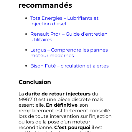
recommandés
TotalEnergies – Lubrifiants et
injection diesel
Renault Pro+ – Guide d’entretien
utilitaires
Largus – Comprendre les pannes
moteur modernes
Bison Futé – circulation et alertes
Conclusion
La
durite de retour injecteurs
du
M9R710 est une pièce discrète mais
essentielle.
En définitive
, son
remplacement est fortement conseillé
lors de toute intervention sur l’injection
ou lors de la pose d’un moteur
reconditionné.
C’est pourquoi
il est