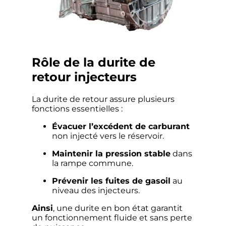
Rôle de la durite de
retour injecteurs
La durite de retour assure plusieurs
fonctions essentielles :
Évacuer l’excédent de carburant
non injecté vers le réservoir.
Maintenir la pression stable
dans
la rampe commune.
Prévenir les fuites de gasoil
au
niveau des injecteurs.
Ainsi
, une durite en bon état garantit
un fonctionnement fluide et sans perte