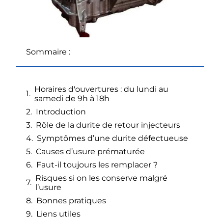
Sommaire :
Horaires d'ouvertures : du lundi au
samedi de 9h à 18h
Introduction
Rôle de la durite de retour injecteurs
Symptômes d’une durite défectueuse
Causes d’usure prématurée
Faut-il toujours les remplacer ?
Risques si on les conserve malgré
l’usure
Bonnes pratiques
Liens utiles