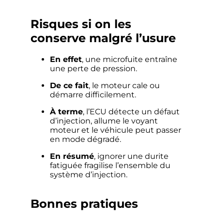
Risques si on les
conserve malgré l’usure
En effet
, une microfuite entraîne
une perte de pression.
De ce fait
, le moteur cale ou
démarre difficilement.
À terme
, l’ECU détecte un défaut
d’injection, allume le voyant
moteur et le véhicule peut passer
en mode dégradé.
En résumé
, ignorer une durite
fatiguée fragilise l’ensemble du
système d’injection.
Bonnes pratiques