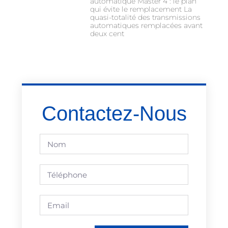
automatique Master 4 : le plan
qui évite le remplacement La
quasi-totalité des transmissions
automatiques remplacées avant
deux cent
Contactez-Nous