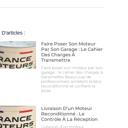
 D'articles :
Faire Poser Son Moteur
Par Son Garage : Le Cahier
Des Charges À
Transmettre
Faire poser son moteur par son
garage : le cahier des charges à
transmettre Beaucoup de
professionnels achètent le bloc
reconditionné et confient la
pose
Livraison D’un Moteur
Reconditionné : Le
Contrôle À La Réception
Livraison d’un moteur