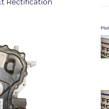
 Rectification
Plus