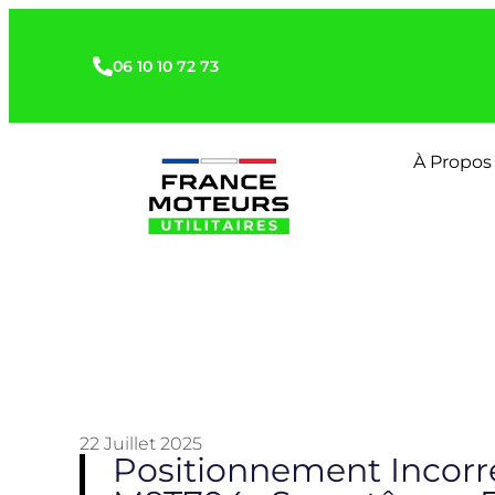
06 10 10 72 73
À Propos
22 Juillet 2025
Positionnement Incorr