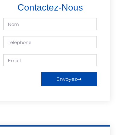
Contactez-Nous
Envoyez