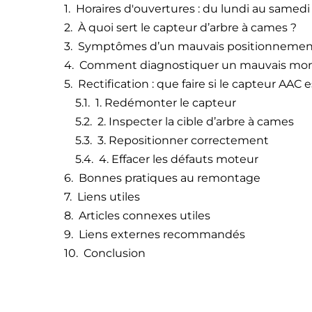
Horaires d'ouvertures : du lundi au samedi
À quoi sert le capteur d’arbre à cames ?
Symptômes d’un mauvais positionnemen
Comment diagnostiquer un mauvais mon
Rectification : que faire si le capteur AAC 
1. Redémonter le capteur
2. Inspecter la cible d’arbre à cames
3. Repositionner correctement
4. Effacer les défauts moteur
Bonnes pratiques au remontage
Liens utiles
Articles connexes utiles
Liens externes recommandés
Conclusion