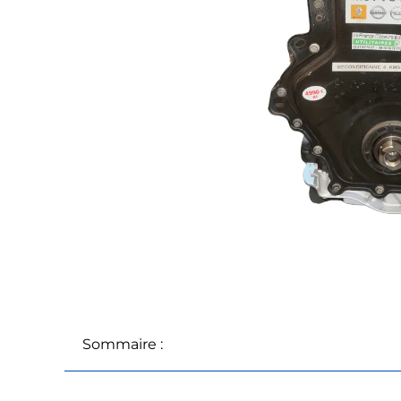
Sommaire :