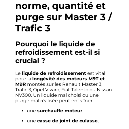
norme, quantité et
purge sur Master 3 /
Trafic 3
Pourquoi le liquide de
refroidissement est-il si
crucial ?
Le
liquide de refroidissement
est vital
pour la
longévité des moteurs M9T et
M9R
montés sur les Renault Master 3,
Trafic 3, Opel Vivaro, Fiat Talento ou Nissan
NV300. Un liquide mal choisi ou une
purge mal réalisée peut entraîner :
une
surchauffe moteur
,
une
casse de joint de culasse
,