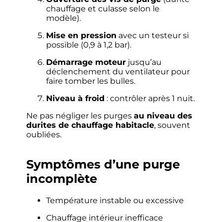
chauffage et culasse selon le
modèle).
Mise en pression
avec un testeur si
possible (0,9 à 1,2 bar).
Démarrage moteur
jusqu’au
déclenchement du ventilateur pour
faire tomber les bulles.
Niveau à froid
: contrôler après 1 nuit.
Ne pas négliger les purges
au niveau des
durites de chauffage habitacle
, souvent
oubliées.
Symptômes d’une purge
incomplète
Température instable ou excessive
Chauffage intérieur inefficace