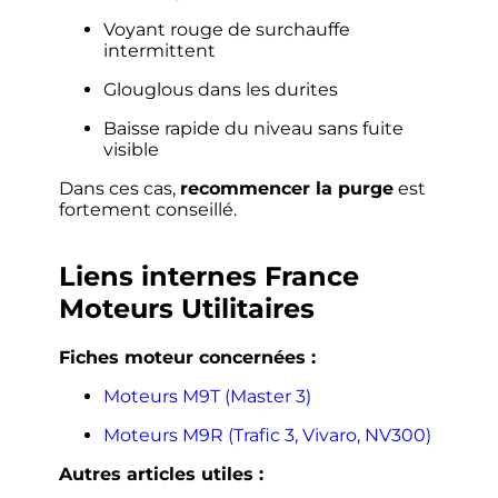
Voyant rouge de surchauffe
intermittent
Glouglous dans les durites
Baisse rapide du niveau sans fuite
visible
Dans ces cas,
recommencer la purge
est
fortement conseillé.
Liens internes France
Moteurs Utilitaires
Fiches moteur concernées :
Moteurs M9T (Master 3)
Moteurs M9R (Trafic 3, Vivaro, NV300)
Autres articles utiles :