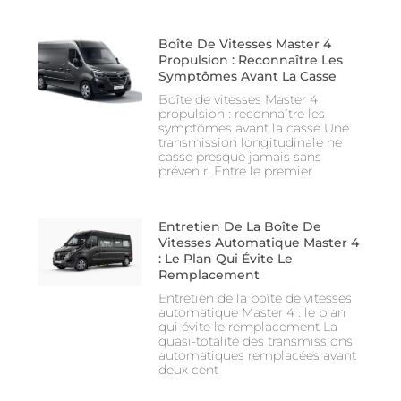
Boîte De Vitesses Master 4
Propulsion : Reconnaître Les
Symptômes Avant La Casse
Boîte de vitesses Master 4
propulsion : reconnaître les
symptômes avant la casse Une
transmission longitudinale ne
casse presque jamais sans
prévenir. Entre le premier
Entretien De La Boîte De
Vitesses Automatique Master 4
: Le Plan Qui Évite Le
Remplacement
Entretien de la boîte de vitesses
automatique Master 4 : le plan
qui évite le remplacement La
quasi-totalité des transmissions
automatiques remplacées avant
deux cent