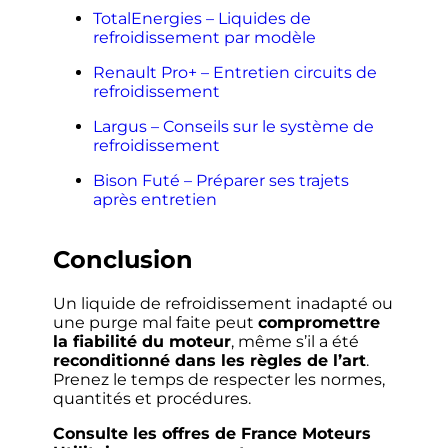
TotalEnergies – Liquides de
refroidissement par modèle
Renault Pro+ – Entretien circuits de
refroidissement
Largus – Conseils sur le système de
refroidissement
Bison Futé – Préparer ses trajets
après entretien
Conclusion
Un liquide de refroidissement inadapté ou
une purge mal faite peut
compromettre
la fiabilité du moteur
, même s’il a été
reconditionné dans les règles de l’art
.
Prenez le temps de respecter les normes,
quantités et procédures.
Consulte les offres de France Moteurs