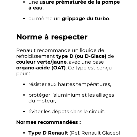
une
usure prématurée de la pompe
à eau
,
ou même un
grippage du turbo
.
Norme à respecter
Renault recommande un liquide de
refroidissement
type D (ou D-Glace)
de
couleur verte/jaune
, avec une base
organo-acide (OAT)
. Ce type est conçu
pour :
résister aux hautes températures,
protéger l’aluminium et les alliages
du moteur,
éviter les dépôts dans le circuit.
Normes recommandées :
Type D Renault
(Ref. Renault Glaceol