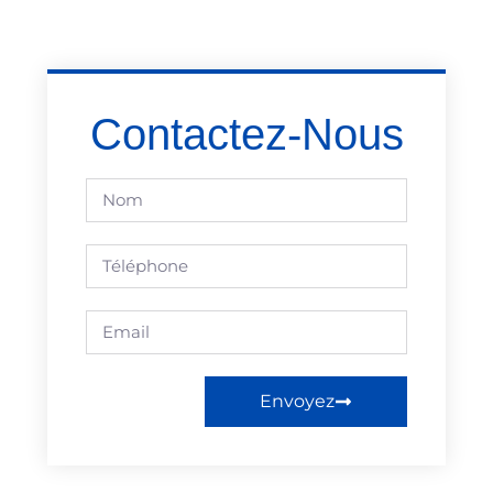
Contactez-Nous
Envoyez