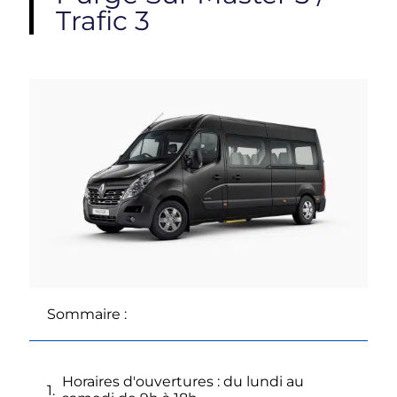
Trafic 3
Sommaire :
Horaires d'ouvertures : du lundi au