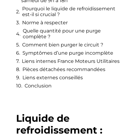
samedi de 9h à 18h
Pourquoi le liquide de refroidissement
est-il si crucial ?
Norme à respecter
Quelle quantité pour une purge
complète ?
Comment bien purger le circuit ?
Symptômes d’une purge incomplète
Liens internes France Moteurs Utilitaires
Pièces détachées recommandées
Liens externes conseillés
Conclusion
Liquide de
refroidissement :