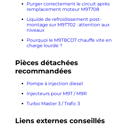
Purger correctement le circuit après
remplacement moteur M9T708
Liquide de refroidissement post-
montage sur M9T702 : attention aux
niveaux
Pourquoi le M9TBCD7 chauffe vite en
charge lourde ?
Pièces détachées
recommandées
Pompe à injection diesel
Injecteurs pour M9T / M9R
Turbo Master 3 / Trafic 3
Liens externes conseillés