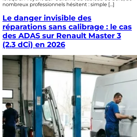
nombreux professionnels hésitent : simple […]
Le danger invisible des
réparations sans calibrage : le cas
des ADAS sur Renault Master 3
(2.3 dCi) en 2026