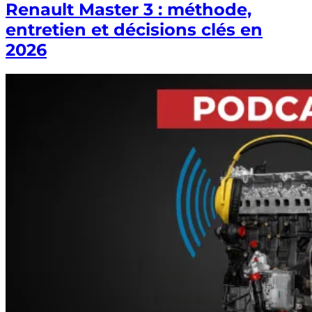
Renault Master 3 : méthode,
entretien et décisions clés en
2026