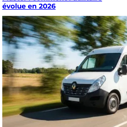
évolue en 2026