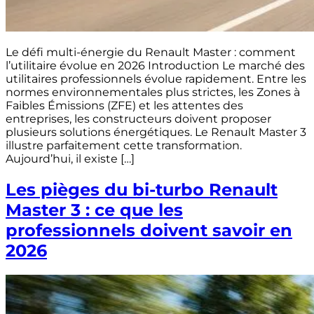
Le défi multi-énergie du Renault Master : comment
l’utilitaire évolue en 2026 Introduction Le marché des
utilitaires professionnels évolue rapidement. Entre les
normes environnementales plus strictes, les Zones à
Faibles Émissions (ZFE) et les attentes des
entreprises, les constructeurs doivent proposer
plusieurs solutions énergétiques. Le Renault Master 3
illustre parfaitement cette transformation.
Aujourd’hui, il existe […]
Les pièges du bi-turbo Renault
Master 3 : ce que les
professionnels doivent savoir en
2026