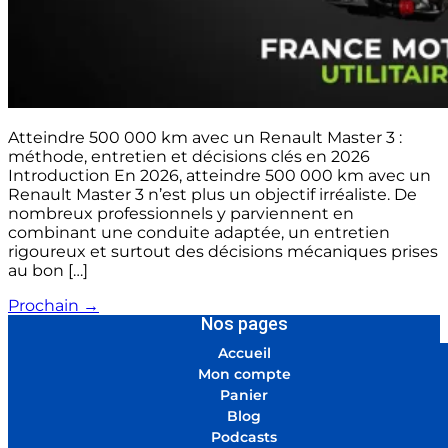
Atteindre 500 000 km avec un Renault Master 3 :
méthode, entretien et décisions clés en 2026
Introduction En 2026, atteindre 500 000 km avec un
Renault Master 3 n’est plus un objectif irréaliste. De
nombreux professionnels y parviennent en
combinant une conduite adaptée, un entretien
rigoureux et surtout des décisions mécaniques prises
au bon […]
Prochain
→
Nos pages
Accueil
Mon compte
Panier
Blog
Podcasts