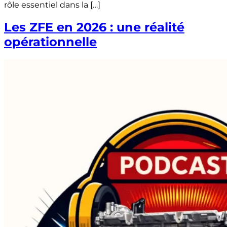
rôle essentiel dans la […]
Les ZFE en 2026 : une réalité
opérationnelle