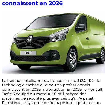
connaissent en 2026
Le freinage intelligent du Renault Trafic 3 (2.0 dCi) : la
technologie cachée que peu de professionnels
connaissent en 2026 Introduction En 2026, le Renault
Trafic 3 équipé du moteur 2.0 dCi intègre des
systèmes de sécurité plus avancés qu’il n’y paraît.
Parmi eux, le système de freinage intelligent joue un