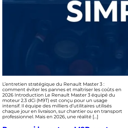
L’entretien stratégique du Renault Master 3 :
comment éviter les pannes et maîtriser les coûts en
2026 Introduction Le Renault Master 3 équipé du
moteur 2.3 dCi (M9T) est conçu pour un usage
intensif. Il équipe des milliers d’utilitaires utilisés
chaque jour en livraison, sur chantier ou en transport
professionnel. Mais en 2026, une réalité […]