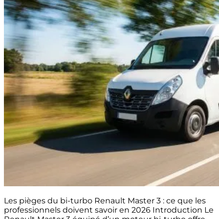
Les pièges du bi-turbo Renault Master 3 : ce que les
professionnels doivent savoir en 2026 Introduction Le