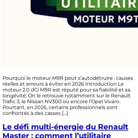
Pourquoi le moteur M9R peut s’autodétruire : causes
réelles et erreurs à éviter en 2026 Introduction Le
moteur 2.0 dCi M9R est réputé pour sa fiabilité et sa
longévité. On le retrouve notamment sur le Renault
Trafic 3, le Nissan NV300 ou encore l’Opel Vivaro.
Pourtant, en 2026, certains professionnels sont
confrontés à des casses […]
Le défi multi-énergie du Renault
Master : comment l’utilitaire