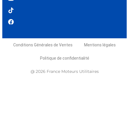
Conditions Générales de Ventes
Mentions légales
Politique de confidentialité
@ 2026 France Moteurs Utilitaires