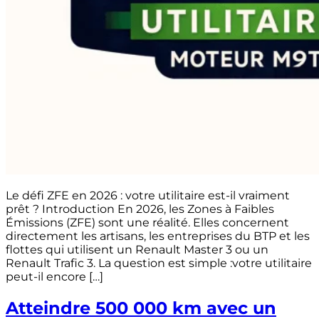
Le défi ZFE en 2026 : votre utilitaire est-il vraiment
prêt ? Introduction En 2026, les Zones à Faibles
Émissions (ZFE) sont une réalité. Elles concernent
directement les artisans, les entreprises du BTP et les
flottes qui utilisent un Renault Master 3 ou un
Renault Trafic 3. La question est simple :votre utilitaire
peut-il encore […]
Atteindre 500 000 km avec un