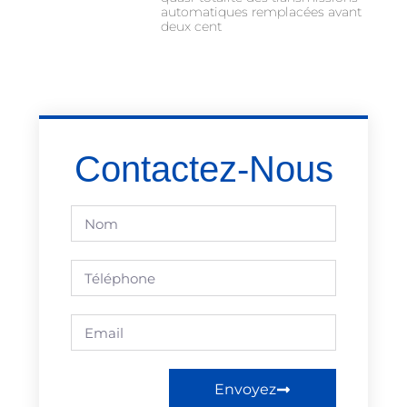
automatiques remplacées avant
deux cent
Contactez-Nous
Envoyez