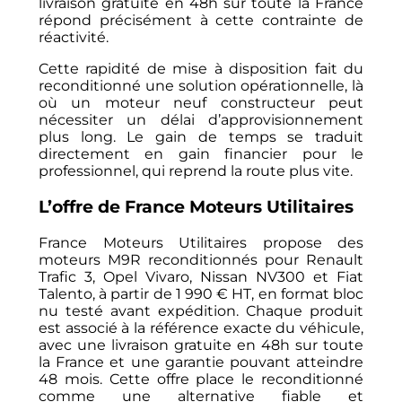
livraison gratuite en 48h sur toute la France
répond précisément à cette contrainte de
réactivité.
Cette rapidité de mise à disposition fait du
reconditionné une solution opérationnelle, là
où un moteur neuf constructeur peut
nécessiter un délai d’approvisionnement
plus long. Le gain de temps se traduit
directement en gain financier pour le
professionnel, qui reprend la route plus vite.
L’offre de France Moteurs Utilitaires
France Moteurs Utilitaires propose des
moteurs M9R reconditionnés pour Renault
Trafic 3, Opel Vivaro, Nissan NV300 et Fiat
Talento, à partir de 1 990 € HT, en format bloc
nu testé avant expédition. Chaque produit
est associé à la référence exacte du véhicule,
avec une livraison gratuite en 48h sur toute
la France et une garantie pouvant atteindre
48 mois. Cette offre place le reconditionné
comme une alternative fiable et