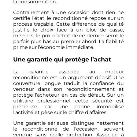
la consommation.
Contrairement à une occasion dont rien ne
certifie l’état, le reconditionné repose sur un
process traçable. Cette différence de qualité
justifie le choix face à un bloc de casse,
même si le prix d’achat de ce dernier semble
parfois plus bas au premier abord. La fiabilité
prime sur l’économie immédiate.
Une garantie qui protège l’achat
La garantie associée au moteur
reconditionné est un argument décisif. Une
couverture longue traduit la confiance du
vendeur dans son reconditionnement et
protège l’acheteur en cas de défaut. Sur un
utilitaire professionnel, cette sécurité est
précieuse, car une panne immobilise
l’activité et pèse sur le chiffre d’affaires.
Une garantie sérieuse distingue nettement
le reconditionné de l’occasion, souvent
vendue sans réelle protection. Associée à