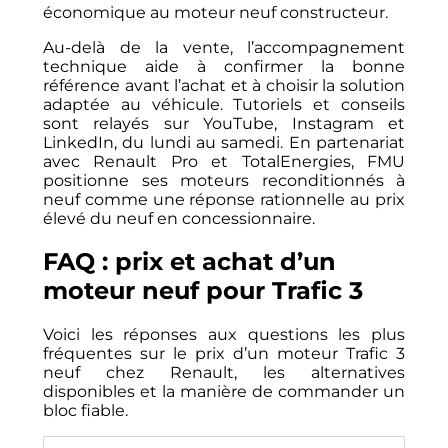
économique au moteur neuf constructeur.
Au-delà de la vente, l’accompagnement
technique aide à confirmer la bonne
référence avant l’achat et à choisir la solution
adaptée au véhicule. Tutoriels et conseils
sont relayés sur YouTube, Instagram et
LinkedIn, du lundi au samedi. En partenariat
avec Renault Pro et TotalEnergies, FMU
positionne ses moteurs reconditionnés à
neuf comme une réponse rationnelle au prix
élevé du neuf en concessionnaire.
FAQ : prix et achat d’un
moteur neuf pour Trafic 3
Voici les réponses aux questions les plus
fréquentes sur le prix d’un moteur Trafic 3
neuf chez Renault, les alternatives
disponibles et la manière de commander un
bloc fiable.