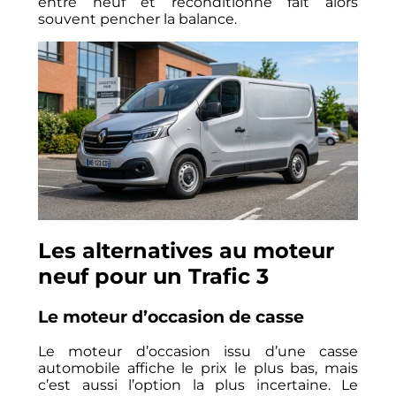
entre neuf et reconditionné fait alors
souvent pencher la balance.
Les alternatives au moteur
neuf pour un Trafic 3
Le moteur d’occasion de casse
Le moteur d’occasion issu d’une casse
automobile affiche le prix le plus bas, mais
c’est aussi l’option la plus incertaine. Le