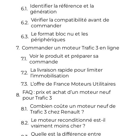
Identifier la référence et la
génération
Vérifier la compatibilité avant de
commander
Le format bloc nu et les
périphériques
Commander un moteur Trafic 3 en ligne
Voir le produit et préparer sa
commande
La livraison rapide pour limiter
l’immobilisation
L’offre de France Moteurs Utilitaires
FAQ : prix et achat d’un moteur neuf
pour Trafic 3
Combien coûte un moteur neuf de
Trafic 3 chez Renault ?
Le moteur reconditionné est-il
vraiment moins cher ?
Quelle est la différence entre