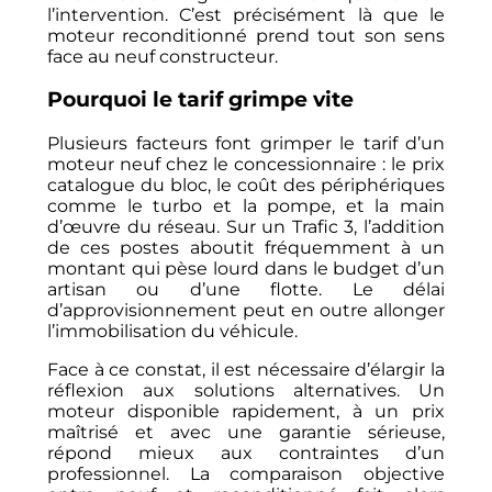
l’intervention. C’est précisément là que le
moteur reconditionné prend tout son sens
face au neuf constructeur.
Pourquoi le tarif grimpe vite
Plusieurs facteurs font grimper le tarif d’un
moteur neuf chez le concessionnaire : le prix
catalogue du bloc, le coût des périphériques
comme le turbo et la pompe, et la main
d’œuvre du réseau. Sur un Trafic 3, l’addition
de ces postes aboutit fréquemment à un
montant qui pèse lourd dans le budget d’un
artisan ou d’une flotte. Le délai
d’approvisionnement peut en outre allonger
l’immobilisation du véhicule.
Face à ce constat, il est nécessaire d’élargir la
réflexion aux solutions alternatives. Un
moteur disponible rapidement, à un prix
maîtrisé et avec une garantie sérieuse,
répond mieux aux contraintes d’un
professionnel. La comparaison objective