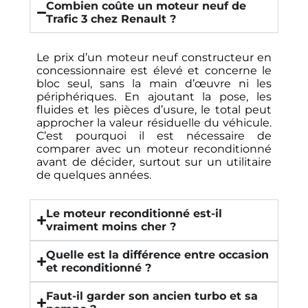
Combien coûte un moteur neuf de
Trafic 3 chez Renault ?
Le prix d’un moteur neuf constructeur en
concessionnaire est élevé et concerne le
bloc seul, sans la main d’œuvre ni les
périphériques. En ajoutant la pose, les
fluides et les pièces d’usure, le total peut
approcher la valeur résiduelle du véhicule.
C’est pourquoi il est nécessaire de
comparer avec un moteur reconditionné
avant de décider, surtout sur un utilitaire
de quelques années.
Le moteur reconditionné est-il
vraiment moins cher ?
Quelle est la différence entre occasion
et reconditionné ?
Faut-il garder son ancien turbo et sa