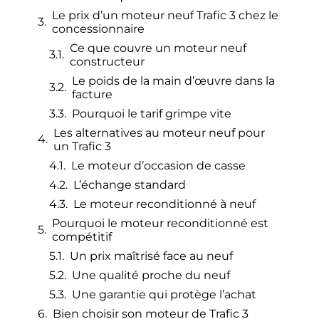
Le prix d’un moteur neuf Trafic 3 chez le
concessionnaire
Ce que couvre un moteur neuf
constructeur
Le poids de la main d’œuvre dans la
facture
Pourquoi le tarif grimpe vite
Les alternatives au moteur neuf pour
un Trafic 3
Le moteur d’occasion de casse
L’échange standard
Le moteur reconditionné à neuf
Pourquoi le moteur reconditionné est
compétitif
Un prix maîtrisé face au neuf
Une qualité proche du neuf
Une garantie qui protège l’achat
Bien choisir son moteur de Trafic 3