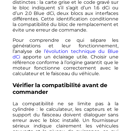
distinctes : la carte grise et le code gravé sur
le bloc indiquent s’il s’agit d’un 1.6 dCi ou
d’un 2.0 Blue dCi, deux blocs aux interfaces
différentes. Cette identification conditionne
la compatibilité du bloc de remplacement et
évite une erreur de commande.
Pour comprendre ce qui sépare les
générations et leur fonctionnement,
l’analyse de
l’évolution technique du Blue
dCi
apporte un éclairage utile. Choisir une
référence conforme à l’origine garantit que le
moteur fonctionne correctement avec le
calculateur et le faisceau du véhicule.
Vérifier la compatibilité avant de
commander
La compatibilité ne se limite pas à la
cylindrée : le calculateur, les capteurs et le
support du faisceau doivent dialoguer sans
erreur avec le bloc installé. Un fournisseur
sérieux indique clairement les véhicules