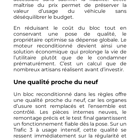
maîtrise du prix permet de préserver la
valeur d’usage du véhicule sans
déséquilibrer le budget.
En réduisant le coût du bloc tout en
conservant une pose de qualité, le
propriétaire optimise sa dépense globale. Le
moteur reconditionné devient ainsi une
solution économique qui prolonge la vie de
l’utilitaire plutôt que de le condamner
prématurément. C’est un calcul que de
nombreux artisans réalisent avant d’investir.
Une qualité proche du neuf
Un bloc reconditionné dans les règles offre
une qualité proche du neuf, car les organes
d’usure sont remplacés et l’ensemble est
contrôlé. Les pièces internes neuves, le
remontage précis et le test final garantissent
un fonctionnement fiable dès la pose. Sur un
Trafic 3 à usage intensif, cette qualité se
ressent immédiatement sur la régularité et