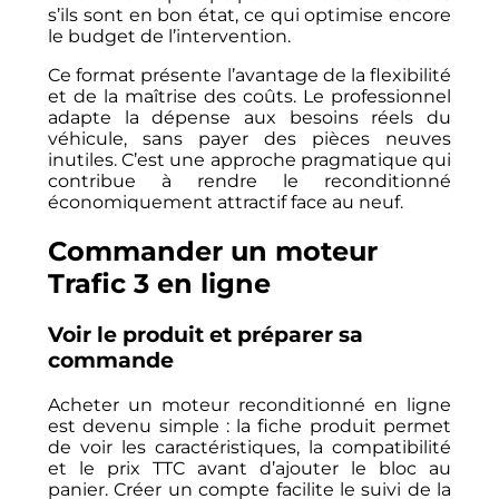
s’ils sont en bon état, ce qui optimise encore
le budget de l’intervention.
Ce format présente l’avantage de la flexibilité
et de la maîtrise des coûts. Le professionnel
adapte la dépense aux besoins réels du
véhicule, sans payer des pièces neuves
inutiles. C’est une approche pragmatique qui
contribue à rendre le reconditionné
économiquement attractif face au neuf.
Commander un moteur
Trafic 3 en ligne
Voir le produit et préparer sa
commande
Acheter un moteur reconditionné en ligne
est devenu simple : la fiche produit permet
de voir les caractéristiques, la compatibilité
et le prix TTC avant d’ajouter le bloc au
panier. Créer un compte facilite le suivi de la