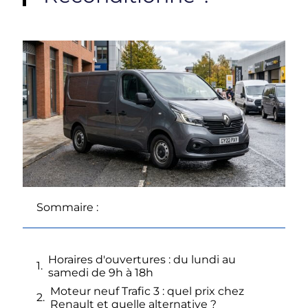
Sommaire :
Horaires d'ouvertures : du lundi au
samedi de 9h à 18h
Moteur neuf Trafic 3 : quel prix chez
Renault et quelle alternative ?