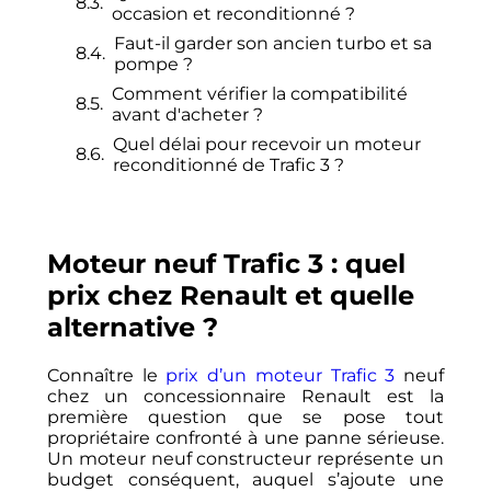
occasion et reconditionné ?
Faut-il garder son ancien turbo et sa
pompe ?
Comment vérifier la compatibilité
avant d'acheter ?
Quel délai pour recevoir un moteur
reconditionné de Trafic 3 ?
Moteur neuf Trafic 3 : quel
prix chez Renault et quelle
alternative ?
Connaître le
prix d’un moteur Trafic 3
neuf
chez un concessionnaire Renault est la
première question que se pose tout
propriétaire confronté à une panne sérieuse.
Un moteur neuf constructeur représente un
budget conséquent, auquel s’ajoute une