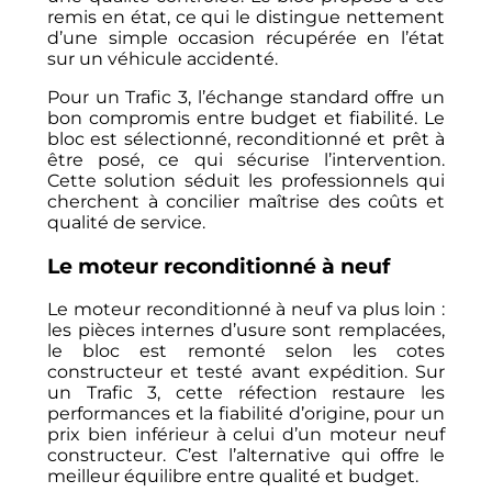
remis en état, ce qui le distingue nettement
d’une simple occasion récupérée en l’état
sur un véhicule accidenté.
Pour un Trafic 3, l’échange standard offre un
bon compromis entre budget et fiabilité. Le
bloc est sélectionné, reconditionné et prêt à
être posé, ce qui sécurise l’intervention.
Cette solution séduit les professionnels qui
cherchent à concilier maîtrise des coûts et
qualité de service.
Le moteur reconditionné à neuf
Le moteur reconditionné à neuf va plus loin :
les pièces internes d’usure sont remplacées,
le bloc est remonté selon les cotes
constructeur et testé avant expédition. Sur
un Trafic 3, cette réfection restaure les
performances et la fiabilité d’origine, pour un
prix bien inférieur à celui d’un moteur neuf
constructeur. C’est l’alternative qui offre le
meilleur équilibre entre qualité et budget.