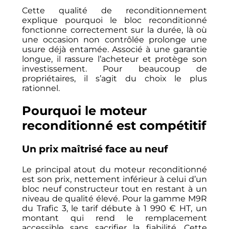
Cette qualité de reconditionnement
explique pourquoi le bloc reconditionné
fonctionne correctement sur la durée, là où
une occasion non contrôlée prolonge une
usure déjà entamée. Associé à une garantie
longue, il rassure l’acheteur et protège son
investissement. Pour beaucoup de
propriétaires, il s’agit du choix le plus
rationnel.
Pourquoi le moteur
reconditionné est compétitif
Un prix maîtrisé face au neuf
Le principal atout du moteur reconditionné
est son prix, nettement inférieur à celui d’un
bloc neuf constructeur tout en restant à un
niveau de qualité élevé. Pour la gamme M9R
du Trafic 3, le tarif débute à 1 990 € HT, un
montant qui rend le remplacement
accessible sans sacrifier la fiabilité. Cette