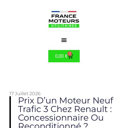
0
0,00
€
17 Juillet 2026
Prix D’un Moteur Neuf
Trafic 3 Chez Renault :
Concessionnaire Ou
Reconditionné ?