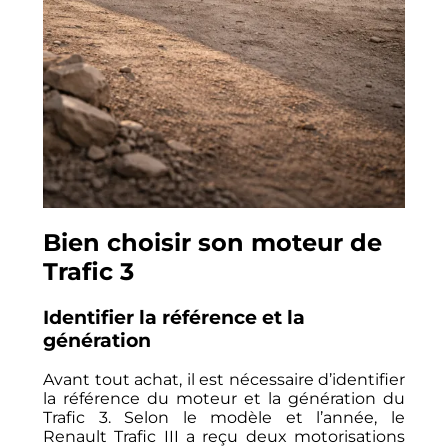
Bien choisir son moteur de
Trafic 3
Identifier la référence et la
génération
Avant tout achat, il est nécessaire d’identifier
la référence du moteur et la génération du
Trafic 3. Selon le modèle et l’année, le
Renault Trafic III a reçu deux motorisations