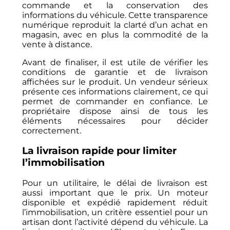
commande et la conservation des
informations du véhicule. Cette transparence
numérique reproduit la clarté d’un achat en
magasin, avec en plus la commodité de la
vente à distance.
Avant de finaliser, il est utile de vérifier les
conditions de garantie et de livraison
affichées sur le produit. Un vendeur sérieux
présente ces informations clairement, ce qui
permet de commander en confiance. Le
propriétaire dispose ainsi de tous les
éléments nécessaires pour décider
correctement.
La livraison rapide pour limiter
l’immobilisation
Pour un utilitaire, le délai de livraison est
aussi important que le prix. Un moteur
disponible et expédié rapidement réduit
l’immobilisation, un critère essentiel pour un
artisan dont l’activité dépend du véhicule. La