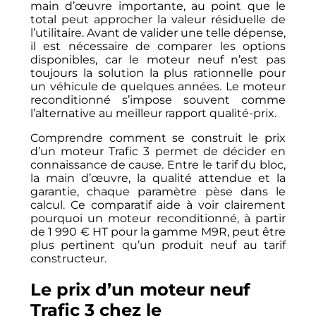
main d’œuvre importante, au point que le
total peut approcher la valeur résiduelle de
l’utilitaire. Avant de valider une telle dépense,
il est nécessaire de comparer les options
disponibles, car le moteur neuf n’est pas
toujours la solution la plus rationnelle pour
un véhicule de quelques années. Le moteur
reconditionné s’impose souvent comme
l’alternative au meilleur rapport qualité-prix.
Comprendre comment se construit le prix
d’un moteur Trafic 3 permet de décider en
connaissance de cause. Entre le tarif du bloc,
la main d’œuvre, la qualité attendue et la
garantie, chaque paramètre pèse dans le
calcul. Ce comparatif aide à voir clairement
pourquoi un moteur reconditionné, à partir
de 1 990 € HT pour la gamme M9R, peut être
plus pertinent qu’un produit neuf au tarif
constructeur.
Le prix d’un moteur neuf
Trafic 3 chez le