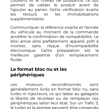
couverts et le niveau de puissance, ce qui
permet de valider le produit avant de
l’ajouter au panier. Cette vérification écarte
les retours et les immobilisations
supplémentaires.
Communiquer la référence exacte et l’année
du véhicule au moment de la commande
accélère la confirmation de compatibilité. Le
bloc arrive ainsi parfaitement appairé, prêt à
monter, sans risque d’incompatibilité
électronique. Cette préparation est la
meilleure garantie d’un remplacement
fluide.
Le format bloc nu et les
périphériques
Les moteurs reconditionnés sont
généralement livrés en format bloc nu, sans
turbo ni injecteurs, ce qui laisse au garagiste
la liberté de réutiliser ou de remplacer ces
périphériques selon leur état. Sur un Trafic 3,
le turbo et la pompe peuvent être conservés