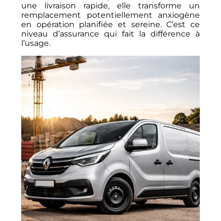
une livraison rapide, elle transforme un
remplacement potentiellement anxiogène
en opération planifiée et sereine. C’est ce
niveau d’assurance qui fait la différence à
l’usage.