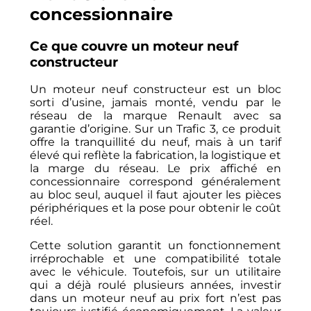
concessionnaire
Ce que couvre un moteur neuf
constructeur
Un moteur neuf constructeur est un bloc
sorti d’usine, jamais monté, vendu par le
réseau de la marque Renault avec sa
garantie d’origine. Sur un Trafic 3, ce produit
offre la tranquillité du neuf, mais à un tarif
élevé qui reflète la fabrication, la logistique et
la marge du réseau. Le prix affiché en
concessionnaire correspond généralement
au bloc seul, auquel il faut ajouter les pièces
périphériques et la pose pour obtenir le coût
réel.
Cette solution garantit un fonctionnement
irréprochable et une compatibilité totale
avec le véhicule. Toutefois, sur un utilitaire
qui a déjà roulé plusieurs années, investir
dans un moteur neuf au prix fort n’est pas