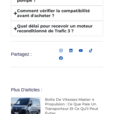
pompe ?
Comment vérifier la compatibilité
avant d'acheter ?
Quel délai pour recevoir un moteur
reconditionné de Trafic 3 ?
Partagez :
Plus D'articles :
Boîte De Vitesses Master 4
Propulsion : Ce Que Paie Un
Transporteur Et Ce Qu’il Peut
Éviter